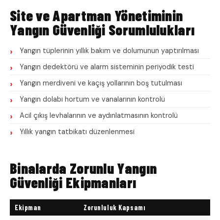
Site ve Apartman Yönetiminin
Yangın Güvenliği Sorumlulukları
Yangın tüplerinin yıllık bakım ve dolumunun yaptırılması
Yangın dedektörü ve alarm sisteminin periyodik testi
Yangın merdiveni ve kaçış yollarının boş tutulması
Yangın dolabı hortum ve vanalarının kontrolü
Acil çıkış levhalarının ve aydınlatmasının kontrolü
Yıllık yangın tatbikatı düzenlenmesi
Binalarda Zorunlu Yangın
Güvenliği Ekipmanları
Ekipman
Zorunluluk Kapsamı