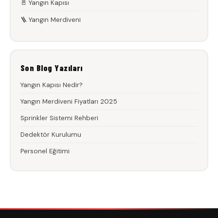
🚪 Yangın Kapısı
🪜 Yangın Merdiveni
Son Blog Yazıları
Yangın Kapısı Nedir?
Yangın Merdiveni Fiyatları 2025
Sprinkler Sistemi Rehberi
Dedektör Kurulumu
Personel Eğitimi