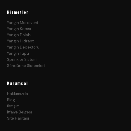
Hizmetler
Yangın Merdiveni
Yangın Kapısı
Yangın Dolabı
Yangın Hidrantı
Yangın Dedektörü
Yangın Tüpü
Sprinkler Sistemi
Söndürme Sistemleri
Kurumsal
Hakkımızda
Blog
İletişim
İtfaiye Belgesi
Site Haritası